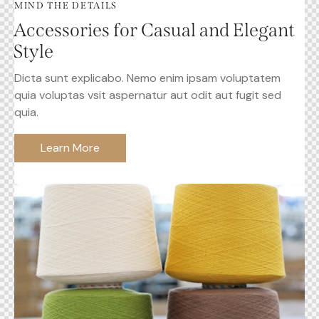
MIND THE DETAILS
Accessories for Casual and Elegant
Style
Dicta sunt explicabo. Nemo enim ipsam voluptatem
quia voluptas vsit aspernatur aut odit aut fugit sed
quia.
Learn More